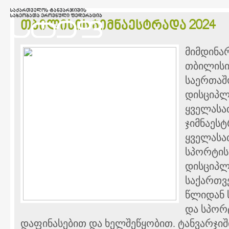
თბილისის ჯიმნაესტრადა 2024
მიმდინა
თბილისი 
საერთაშ
დისციპლ
ყველასა
ჯიმნაესტ
ყველასა
სპორტის
დისციპლ
საქართვ
წლიდან 
და სპორ
დაფინასებით და ხელშეწყობით. ტანვარჯიშ