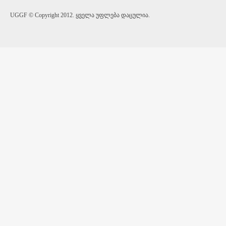
UGGF © Copyright 2012. ყველა უფლება დაცულია.