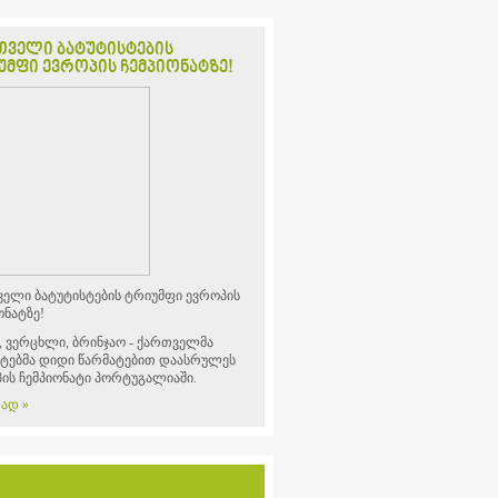
თველი ბატუტისტების
მფი ევროპის ჩემპიონატზე!
ელი ბატუტისტების ტრიუმფი ევროპის
ონატზე!
 ვერცხლი, ბრინჯაო - ქართველმა
ტებმა დიდი წარმატებით დაასრულეს
ის ჩემპიონატი პორტუგალიაში.
ად »