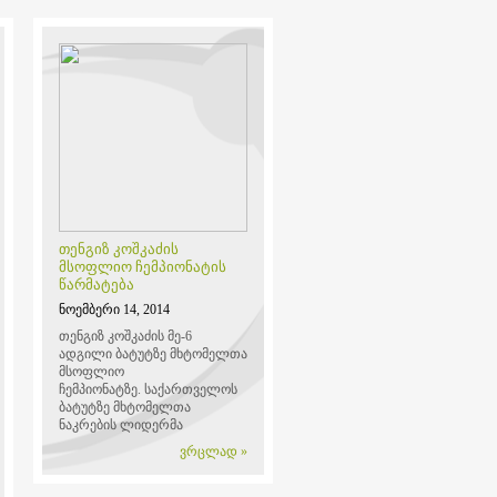
თენგიზ კოშკაძის
მსოფლიო ჩემპიონატის
წარმატება
ნოემბერი 14, 2014
თენგიზ კოშკაძის მე-6
ადგილი ბატუტზე მხტომელთა
მსოფლიო
ჩემპიონატზე.
საქართველოს
ბატუტზე მხტომელთა
ნაკრების ლიდერმა
ვრცლად »