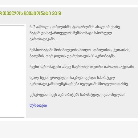
რთველოს ჩემპიონატი 2019
6–7 აპრილს, თბილისში, ტანვარჯიშის ახალ არენაზე
ჩატარდა საქართველოს ჩემპიონატი სპორტულ
აკრობატიკაში.
ჩემპიონატაში მონაწილეობა მიიღო : თბილისის, ქუთაისის,
ბათუმის, თერჯოლის და რუსთავის 80 აკრობატმა.
ჩვენი აკრობატები ასევე ჩაერთნენ თეთრი ბარათის აქციაში.
ხვალ ჩვენი ეროვნული ნაკრები გუნდი სპორტულ
აკრობატიკაში მიემგზავრება ბელგიაში მსოფლიო თასზე.
ვუსურვებთ ჩვენ აკრობატებს წარმატებულ გამოსვლას!
სურათები