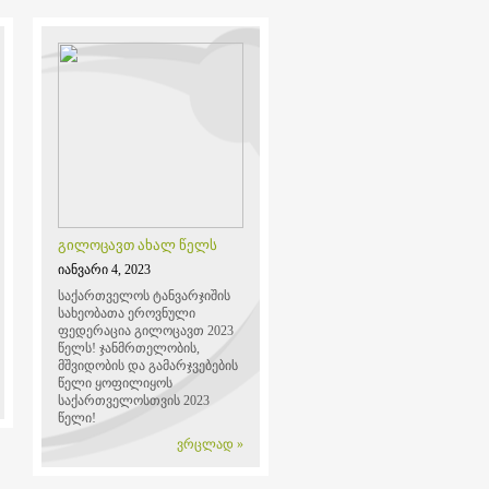
გილოცავთ ახალ წელს
იანვარი 4, 2023
საქართველოს ტანვარჯიშის
სახეობათა ეროვნული
ფედერაცია გილოცავთ 2023
წელს!
ჯანმრთელობის,
მშვიდობის და გამარჯვებების
წელი ყოფილიყოს
საქართველოსთვის 2023
წელი!
ვრცლად »