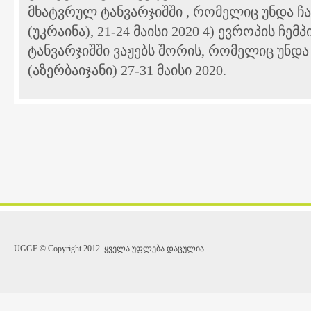
მხატვრულ ტანვარჯიშში , რომელიც უნდა ჩ
(უკრაინა), 21-24 მაისი 2020 4) ევროპის ჩ
ტანვარჯიშში ვაჟებს შორის, რომელიც უნდ
(აზერბაიჯანი) 27-31 მაისი 2020.
UGGF © Copyright 2012. ყველა უფლება დაცულია.