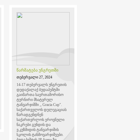
წარმატება უნგრეთში
თებერვალი 27, 2024
14-17 თებერვალს უნგრეთის
დედაქალაქ ბუდაპეშტში
გაიმართა საერთაშორისო
ტურნირი მხატვრულ
ტანვარჯიშში ,, Gracia Cup".
საქართველოს დელეგაციას
წარადგენდნენ
საქართვრლოს ეროვნული
ნაკრები გუნდის და
ვ.კუზმიდის ტანვარჯიშის
სკოლის ტანმოვარჯიშეები.
ბუდაპეშტის JP Arena-ზე