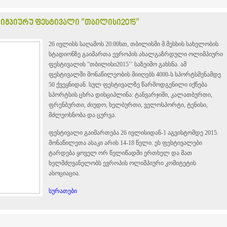
მპიურუ ფესტივალი ”თბილისი2015”
26 ივლისს საღამოს 20:00სთ, თბილისში მ.მესხის სახელობის
სტადიონზე გაიმართა ევროპის ახალგაზრდული ოლიმპიური
ფესტივალის ”თბილისი2015’’ საზეიმო გახსნა. ამ
ფესტივალში მონაწილეობის მიიღებს 4000-ს სპორტსმენამდე
50 ქვეყნიდან. სულ ფესტივალზე წარმოდგენილი იქნება
სპორტსის ცხრა დისციპლინა: ტანვარჯიში, კალათბურთი,
ფრენბურთი, ძიუდო, ხელბურთი, ველოსპორტი, ტენისი,
მძლეოსნობა და ცურვა.
ფესტივალი გაიმართება 26 ივლისიდან-1 აგვისტომდე 2015.
მონაწილეთა ასაკი არის 14-18 წელი. ეს ფესტივალები
ტარდება ყოველ ორ წელიწადში ერთხელ და მათ
ხელმძღვანელობს ევროპის ოლიმპიური კომიტეტის
ასოციაცია.
სურათები