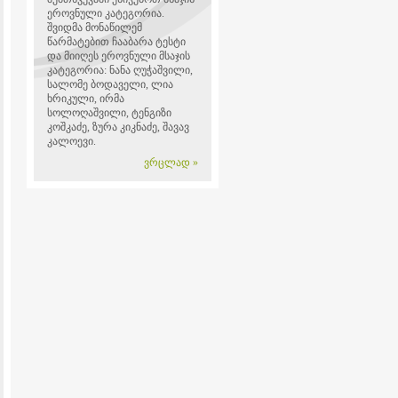
ეროვნული კატეგორია.
შვიდმა მონაწილემ
წარმატებით ჩააბარა ტესტი
და მიიღეს ეროვნული მსაჯის
კატეგორია: ნანა ღუჭაშვილი,
სალომე ბოდაველი, ლია
ხრიკული, ირმა
სოლოღაშვილი, ტენგიზი
კოშკაძე, ზურა კიკნაძე, შავავ
კალოევი.
ვრცლად »