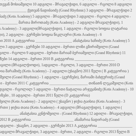
ქეთევან მოსიაშვილი 10 ადგილი - მრავალჭიდი, 6 ადგილი - რგოლი 8 ადგილი
_______________
ქეთვან ნადიბაიძე (Grand Rhythmic) 3 ადგილი - მრავალჭიდი 2
აძე (Ketis Academy) 5 ადგილი - მრავალჭიდი 3 ადგილი - რგოლი 4 ადგილი -
__________
მართა მიროთაძე (Ketis Academy) - 2 ადგილი მრავალჭიდი), 1
is Academy) - 3 ადგილი(მრავალჭიდი), 1 ადგილი - რგოლი სოფია ლატარია
ი), 2 ადგილი - გურზები სოფია წიკლაური (Ketis Academy) - 6
ი 2010 A კატეგორია
____________________
ანასტასია ხაჩიძე (Ketis Academy) 5
 3 ადგილი - გურზები 10 ადგილი - ბურთი ლიზი გზირიშვილი (Grand
გილი - რგოლი 9 ადგილი - ბურთი მარიამ ბერიაშვილი (Grand Rhythmic) 11
ზები 14 ადგილი - ბურთი 2010 B კატეგორია
______________________
ადგილი (მრავალჭიოდი), 1ადგილი - რგოლი, 3 ადგილი - ბურთი 2010 D
ა შარაშიძე (Ketis Academy) - 2 ადგილი (უსაგნო) 2011 წელი ( B კატეგორია )
შვილი (Grand Rhythmic) - 1 ადგილი - (გურზები), მარიამი ბახტურიძე (Grand
ი - ბურთი 2011 C კატეგორია
_____________________
თინათნ ლეკაშვილი (Ketis
ადგილი - რგოლილ 5 ადგილი - ბურთი ნატალია არჯევანიძე (Ketis Academy) - 10
ზები , 10 ადგილი - ბურთი 2011 წელი (D კატეგორია)
ვილი (Ketis Academy) - 2 ადგილი ( უსაგნო ) ჯიქია ტაისია (Ketis Academy) - 3
თი ) ჯიქია თაია (Ketis Academy) - 4 ადგილი (მრავალჭიდი), 1 ადგილი (
___________
ანასტასია კენჭოშვილი - (Grand Rhythmic) 12 ადილი - მრავალჭიდი,
 2012 B კატეგორია
_______________________
ანამარია ნადირაძე (Grand
 ადგილი - უსაგნო, 2 ადგილი - გურზები 2013 A კატეგორია
___________________
 2 ადგილი მრავალჭიდი, 3 ადგილი - ბურთი, 2 ადგილი - რგოლი 2013 წელი B