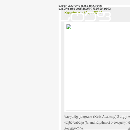
Bosphorus Cup 2022
სალომე ცხადაია (Ketis Academy) 2 ადგ
რუსა ნანავა (Grand Rhythmic) 5 ადგილ
კატეგორია
_________________________
ე