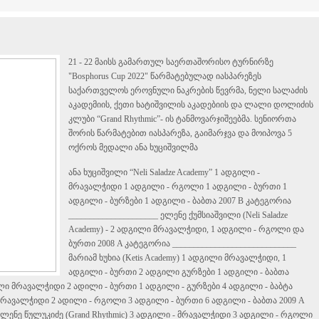
21 - 22 მაისს გამართულ საერთაშორისო ტურნირზე
"Bosphorus Cup 2022" წარმატებულად იასპარეზეს
საქართველოს ეროვნული ნაკრების წევრმა, ნელი სალაძის
აკადემიის, ქეთი ხატიშვილის აკადებიის და ლალი დოლიძის
კლუბი “Grand Rhythmic”- ის ტანმოვარჯიშეებმა. სენიორთა
შორის წარმატებით იასპარეზა, გაიმარჯვა და მოიპოვა 5
ოქროს მედალი ანა ხუციშვილმა
ანა ხუციშვილი “Neli Saladze Academy” 1 ადგილი -
მრავალჭიდი 1 ადგილი - რგოლი 1 ადგილი - ბურთი 1
ადგილი - ბურზები 1 ადგილი - ბაბთა 2007 B კატეგორია
_____________________
ელენე ქუმსიაშვილი (Neli Saladze
Academy) - 2 ადგილი მრავალჭიდი, 1 ადგილი - რგოლი და
ბურთი 2008 A კატეგორია
_____________________________
მარიამ ხუხია (Ketis Academy) 1 ადგილი მრავალჭიდი, 1
ადგილი - ბურთი 2 ადგილი გურზები 1 ადგილი - ბაბთა
ილი მრავალჭიდი 2 ადილი - ბურთი 1 ადგილი - გურზები 4 ადგილი - ბაბტა
ი მრავალჭიდი 2 ადილი - რგოლი 3 ადგილი - ბურთი 6 ადგილი - ბაბთა 2009 A
ლენე წულუკიძე (Grand Rhythmic) 3 ადგილი - მრავალჭიდი 3 ადგილი - რგოლი