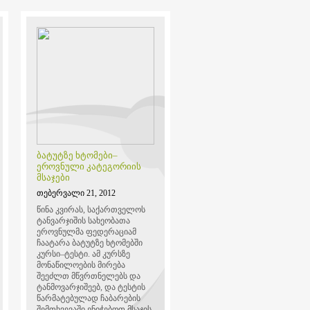
ბატუტზე ხტომები–
ეროვნული კატეგორიის
მსაჯები
თებერვალი 21, 2012
წინა კვირას, საქართველოს
ტანვარჯიშის სახეობათა
ეროვნულმა ფედერაციამ
ჩაატარა ბატუტზე ხტომებში
კურსი–ტესტი. ამ კურსზე
მონაწილოების მირება
შეეძლთ მწვრთნელებს და
ტანმოვარჯიშეებ, და ტესტის
წარმატებულად ჩაბარების
შემთხვევაში ენიჭებოთ მსაჯის