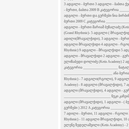
3 ადგილი - ბურთი 3 ადგილი - ბაბთა 
- ბურთი, ბაბთა 2009 B კატეგორია
_____
ადგილი - ბურთი და გურზები ნია ბირბიჩ
ბურთი 2009 C კატეგორია
_____________
ადგილი - ბურთი მარიამ ბუზალაძე (Ket
(Grand Rhythmic)- 5 ადგილი ( მრავალჭიდ
ადილი(მრავალჭიდი), 3 ადგილი - ბურთ
ადგილი მრავალჭიდი 4 ადგილი - რგოლი
Rhythmic) 9 ადგილი - მრავალჭიდი 5 ად
ადგილი - მრავალჭიდი 2 ადგილი - გურ
ელიზაბედი დოლიძე (Ketis Academy) 2 
კატეგორია
____________________
ნატალი
____________________________
ანა ბერია
Rhythmic) - 7 ადგილი(რგოლი), 9 ადგილ
Academy) - 8 ადგილი (მრავალჭიდი), 7 
ადგილი (მრავალჭიდი), 4 ადგილი - გურ
___________________________
ნუკი კაჩეიშ
ადგილი (მრავალჭიდი), 1 ადგილი - ( ბურ
გურზები ) 2012 A კატეგორია
__________
7 ადილი - ბურთი, 11 ადგილი - რგოლი
Rhythmic) - 11 ადგილი მრავალჭიდი, 10
ელენე ზედელაშვილი (Ketis Academy) -