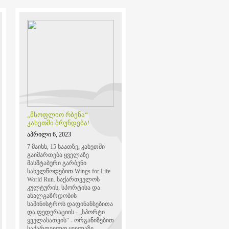
„მსოფლიო რბენა“
კახეთში ბრუნდება!
აპრილი 6, 2023
7 მაისს, 15 საათზე, კახეთში
გაიმართება ყველაზე
მასშტაბური გარბენი
სახელწოდებით Wings for Life
World Run. საქართველოს
კულტურის, სპორტისა და
ახალგაზრდობის
სამინისტროს დაფინანსებითა
და ფედერაციის - „სპორტი
ყველასათვის“ - ორგანიზებით
საქართველო ყველაზე