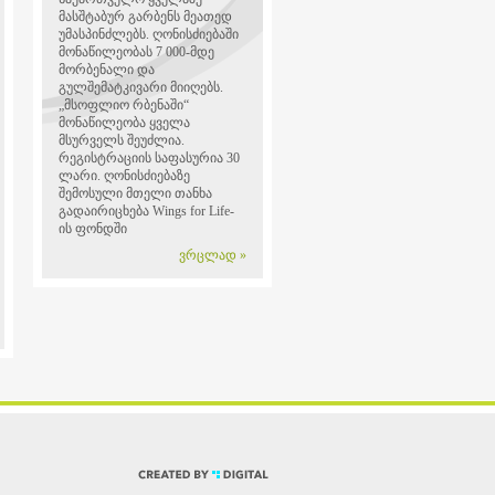
მასშტაბურ გარბენს მეათედ
უმასპინძლებს. ღონისძიებაში
მონაწილეობას 7 000-მდე
მორბენალი და
გულშემატკივარი მიიღებს.
„მსოფლიო რბენაში“
მონაწილეობა ყველა
მსურველს შეუძლია.
რეგისტრაციის საფასურია 30
ლარი. ღონისძიებაზე
შემოსული მთელი თანხა
გადაირიცხება Wings for Life-
ის ფონდში
ვრცლად »