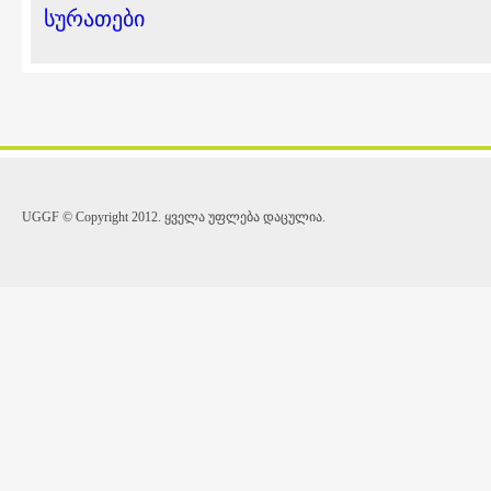
სურათები
UGGF © Copyright 2012. ყველა უფლება დაცულია.