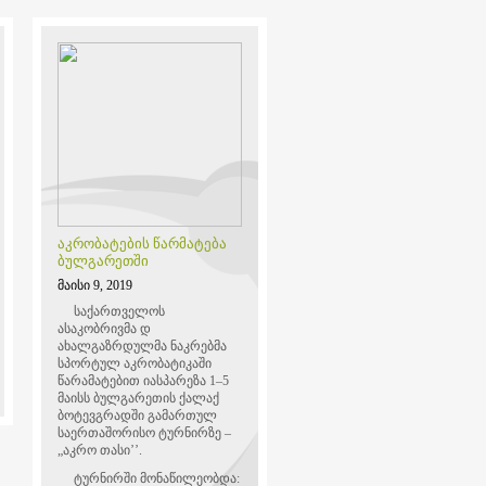
აკრობატების წარმატება
ბულგარეთში
მაისი 9, 2019
საქართველოს
ასაკობრივმა დ
ახალგაზრდულმა ნაკრებმა
სპორტულ აკრობატიკაში
წარამატებით იასპარეზა 1–5
მაისს ბულგარეთის ქალაქ
ბოტევგრადში გამართულ
საერთაშორისო ტურნირზე –
„აკრო თასი’’.
ტურნირში მონაწილეობდა: