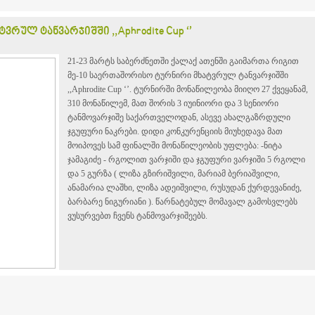
ულ ტანვარჯიშში ,,Aphrodite Cup ‘’
21-23 მარტს საბერძნეთში ქალაქ ათენში გაიმართა რიგით
მე-10 საერთაშორისო ტურნირი მხატვრულ ტანვარჯიშში
,,Aphrodite Cup ‘’. ტურნირში მონაწილეობა მიიღო 27 ქვეყანამ,
310 მონაწილემ, მათ შორის 3 იუინიორი და 3 სენიორი
ტანმოვარჯიშე საქართველოდან, ასევე ახალგაზრდული
ჯგუფური ნაკრები. დიდი კონკურენციის მიუხედავა მათ
მოიპოვეს სამ ფინალში მონაწილეობის უფლება: -ნიტა
ჯამაგიძე - რგოლით ვარჯიში და ჯგუფური ვარჯიში 5 რგოლი
და 5 გურზა ( ლიზა გზირიშვილი, მარიამ ბერიაშვილი,
ანამარია ლაშხი, ლიზა ადეიშვილი, რუსუდან ქურდევანიძე,
ბარბარე ნიგურიანი ). წარნატებულ მომავალ გამოსვლებს
ვუსურვებთ ჩვენს ტანმოვარჯიშეებს.