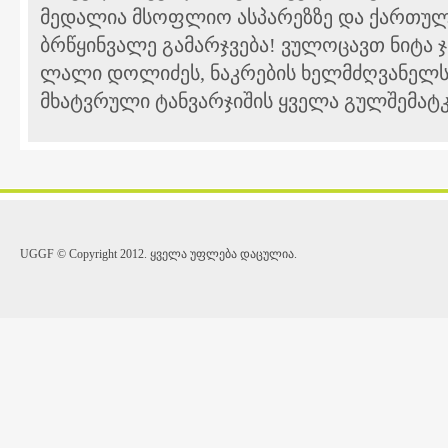
მედალია მსოფლიო ასპარეზზე და ქართულ
ბრწყინვალე გამარჯვება! ვულოცავთ ნიტა ჯ
ლალი დოლიძეს, ნაკრების ხელმძღვანელ
მხატვრული ტანვარჯიშის ყველა გულშემატკ
UGGF © Copyright 2012. ყველა უფლება დაცულია.