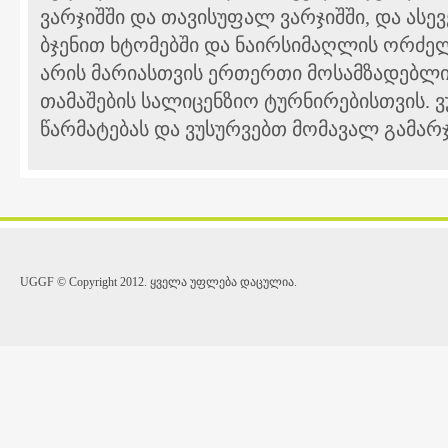
ვარჯიშში და თავისუფალ ვარჯიშში, და ასევ
ბჯენით ხტომებში და ნაირსიმაღლის ორძე
არის მარიასთვის ერთერთი მოსამზადებლი
თამაშების სალიცენზიო ტურნირებისთვის. 
წარმატებას და ვუსურვებთ მომავალ გამარჯ
UGGF © Copyright 2012. ყველა უფლება დაცულია.