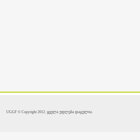
UGGF © Copyright 2012. ყველა უფლება დაცულია.