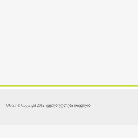
UGGF © Copyright 2012. ყველა უფლება დაცულია.