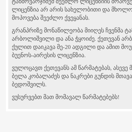
ტანმოვარჯიშემ შეეძლო ლიცენზიის მოპოვებ
ლიცენზია არ არის სახელობითი და მხოლ
მოპოვება შეეძლო ქვეყანას.
გრანპრიზე მონაწილეობა მიიღეს ჩვენმა ტა
არბოლიშვილი და ანა ჭყოიძე. ქეთევან არ
ქულით დაიკავა მე-20 ადგილი და ამით მ
ბუენოს-აირესის ლიცენზია.
ვულოცავთ ქეთევანს ამ წარმატებას, ასევე 
ბელა კობალაძეს და ნაკრები გუნდის მთავ
ბედოშვილს.
ვუსურვებთ მათ მომავალ წარმატებებს!