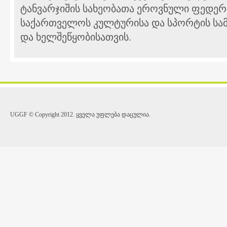
ტანვარჯიშის სახეობათა ეროვნული ფედერ
საქართველოს კულტურისა და სპორტის სა
და ხელშეწყობისათვის.
UGGF © Copyright 2012. ყველა უფლება დაცულია.