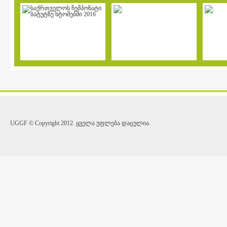
UGGF © Copyright 2012. ყველა უფლება დაცულია.