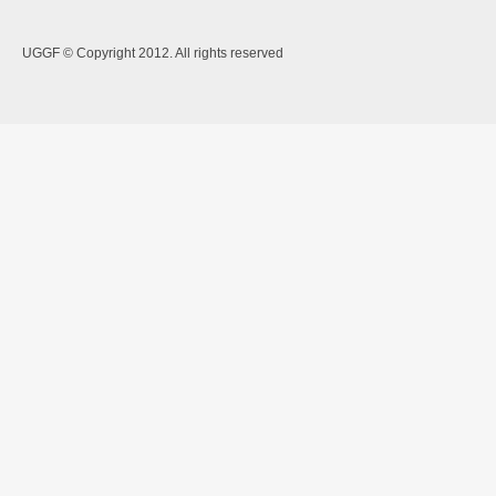
UGGF © Copyright 2012. All rights reserved